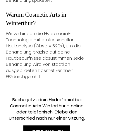
Behandlungspaketen.
Warum Cosmetic Arts in
Winterthur?
Wir verbinden die Hydrafacial-
Technologie mit professioneller
Hautanalyse (Observ 520x), um die
Behandlung präzise auf deine
Hautbedürfnisse abzustimmen. Jede
Behandlung wird von staatlich
ausgebildeten Kosmetikerinnen
EFZdurchgeführt.
Buche jetzt dein Hydrafacial bei
Cosmetic Arts Winterthur – online
oder telefonisch. Erlebe den
Unterschied nach nur einer Sitzung.