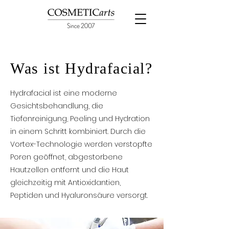
Was ist Hydrafacial?
Hydrafacial ist eine moderne
Gesichtsbehandlung, die
Tiefenreinigung, Peeling und Hydration
in einem Schritt kombiniert. Durch die
Vortex-Technologie werden verstopfte
Poren geöffnet, abgestorbene
Hautzellen entfernt und die Haut
gleichzeitig mit Antioxidantien,
Peptiden und Hyaluronsäure versorgt.