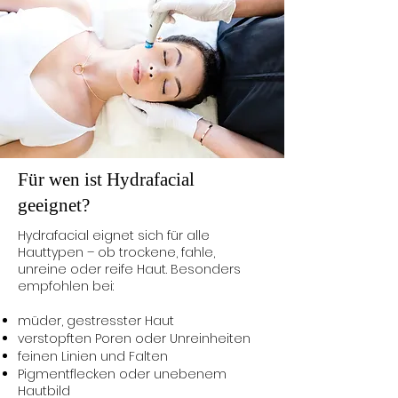
Für wen ist Hydrafacial
geeignet?
Hydrafacial eignet sich für alle
Hauttypen – ob trockene, fahle,
unreine oder reife Haut. Besonders
empfohlen bei:
müder, gestresster Haut
verstopften Poren oder Unreinheiten
feinen Linien und Falten
Pigmentflecken oder unebenem
Hautbild