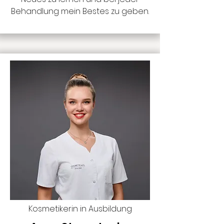
Behandlung mein Bestes zu geben.
Kosmetikerin in Ausbildung