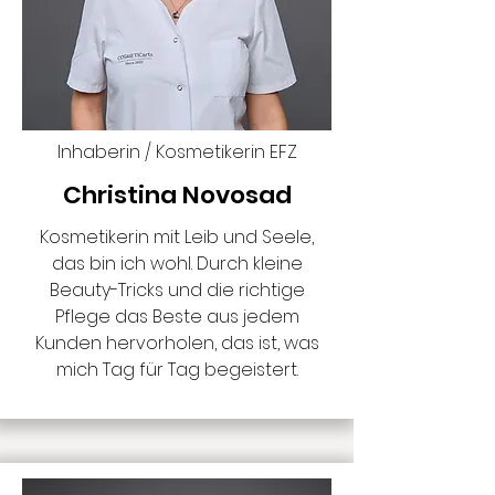
Inhaberin / Kosmetikerin EFZ
Christina Novosad
Kosmetikerin mit Leib und Seele,
das bin ich wohl. Durch kleine
Beauty-Tricks und die richtige
Pflege das Beste aus jedem
Kunden hervorholen, das ist, was
mich Tag für Tag begeistert.