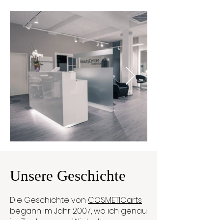
Unsere Geschichte
Die Geschichte von
COSMETICarts
begann im Jahr 2007, wo ich genau