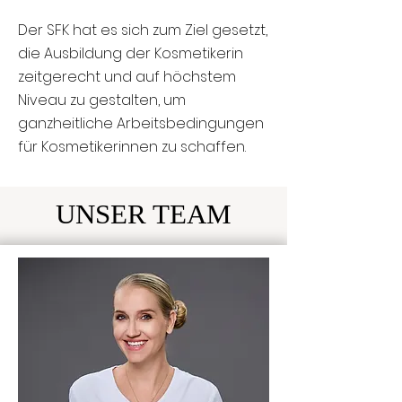
Der SFK hat es sich zum Ziel gesetzt,
die Ausbildung der Kosmetikerin
zeitgerecht und auf höchstem
Niveau zu gestalten, um
ganzheitliche Arbeitsbedingungen
für Kosmetikerinnen zu schaffen.
UNSER TEAM