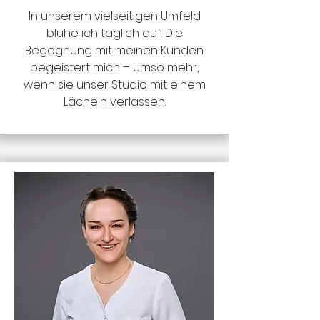
In unserem vielseitigen Umfeld
blühe ich täglich auf. Die
Begegnung mit meinen Kunden
begeistert mich – umso mehr,
wenn sie unser Studio mit einem
Lächeln verlassen.