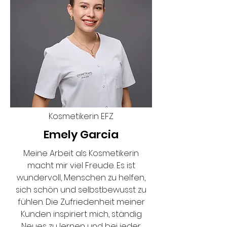
Kosmetikerin EFZ
Emely Garcia
Meine Arbeit als Kosmetikerin
macht mir viel Freude. Es ist
wundervoll, Menschen zu helfen,
sich schön und selbstbewusst zu
fühlen. Die Zufriedenheit meiner
Kunden inspiriert mich, ständig
Neues zu lernen und bei jeder