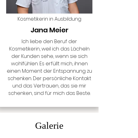
Kosmetikerin in Ausbildung
Jana Meier
Ich liebe den Beruf der
Kosmetikerin, weil ich das Lächeln
der Kunden sehe, wenn sie sich
wohlfühlen. Es erfüllt mich, ihnen
einen Moment der Entspannung zu
schenken. Der persönliche Kontakt
und das Vertrauen, das sie mir
schenken, sind für mich das Beste.
Galerie