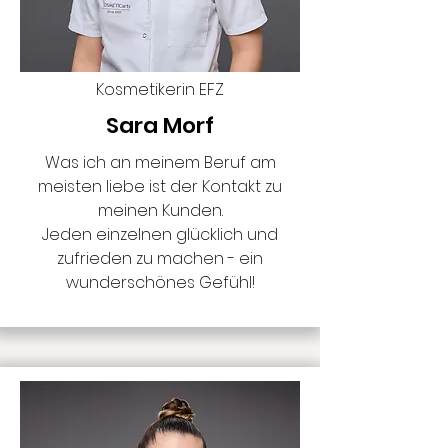
Kosmetikerin EFZ
Sara Morf
Was ich an meinem Beruf am
meisten liebe ist der Kontakt zu
meinen Kunden.
Jeden einzelnen glücklich und
zufrieden zu machen - ein
wunderschönes Gefühl!