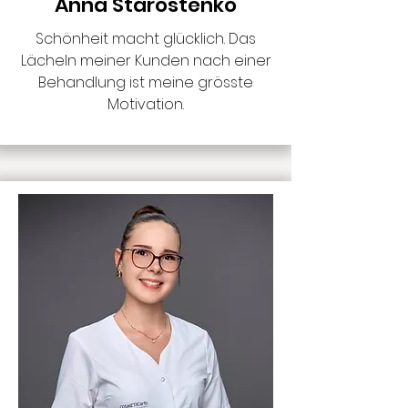
Anna Starostenko
Schönheit macht glücklich. Das
Lächeln meiner Kunden nach einer
Behandlung ist meine grösste
Motivation.