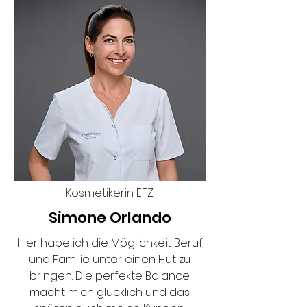
Kosmetikerin EFZ
Simone Orlando
Hier habe ich die Möglichkeit Beruf
und Familie unter einen Hut zu
bringen. Die perfekte Balance
macht mich glücklich und das