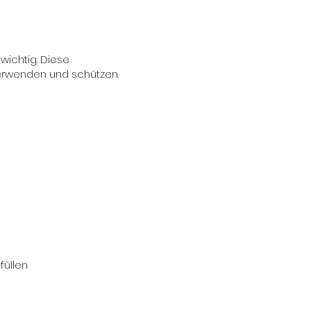
wichtig. Diese
erwenden und schützen.
füllen