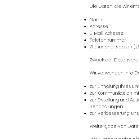
Die Daten, die wir e
Name
Adresse
E-Mail-Adresse
Telefonnummer
Gesundheitsdaten (z.
Zweck der Datenvera
Wir verwenden Ihre D
zur Einholung Ihres Ei
zur Kommunikation mi
zur Erstellung und A
Behandlungen
zur Verbesserung uns
Weitergabe von Date