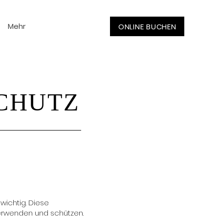
Mehr
ONLINE BUCHEN
CHUTZ
wichtig. Diese
erwenden und schützen.